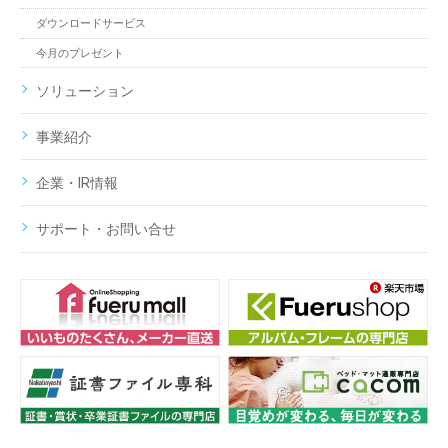
ダウンロードサービス
今月のプレゼント
ソリューション
事業紹介
企業・IR情報
サポート・お問い合せ