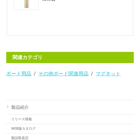
関連カテゴリ
ボード用品
その他ボード関連用品
マグネット
製品紹介
リリース情報
WEB版カタログ
製品取扱店