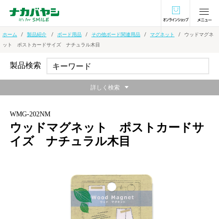
オンラインショ
ホーム
製品紹介
ボード用品
その他ボード関連用品
マグネット
ウッドマグネ
ット ポストカードサイズ ナチュラル木目
製品検索
詳しく検索
WMG-202NM
ウッドマグネット ポストカードサ
イズ ナチュラル木目