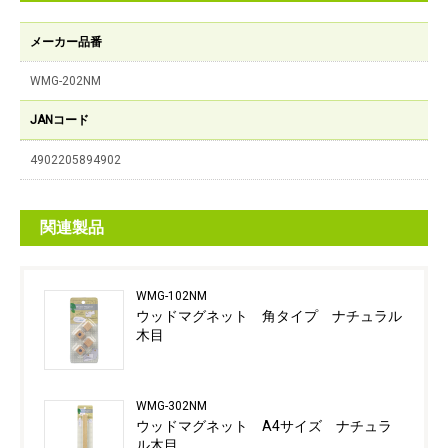
メーカー品番
WMG-202NM
JANコード
4902205894902
関連製品
WMG-102NM
ウッドマグネット 角タイプ ナチュラル
木目
WMG-302NM
ウッドマグネット A4サイズ ナチュラ
ル木目