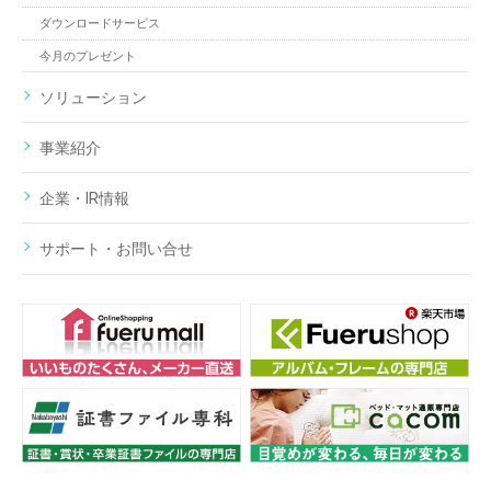
ダウンロードサービス
今月のプレゼント
ソリューション
事業紹介
企業・IR情報
サポート・お問い合せ