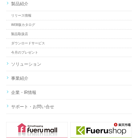
製品紹介
リリース情報
WEB版カタログ
製品取扱店
ダウンロードサービス
今月のプレゼント
ソリューション
事業紹介
企業・IR情報
サポート・お問い合せ