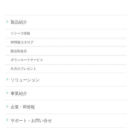
製品紹介
リリース情報
WEB版カタログ
製品取扱店
ダウンロードサービス
今月のプレゼント
ソリューション
事業紹介
企業・IR情報
サポート・お問い合せ