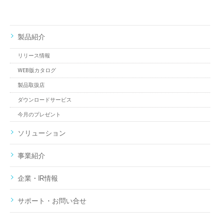
製品紹介
リリース情報
WEB版カタログ
製品取扱店
ダウンロードサービス
今月のプレゼント
ソリューション
事業紹介
企業・IR情報
サポート・お問い合せ