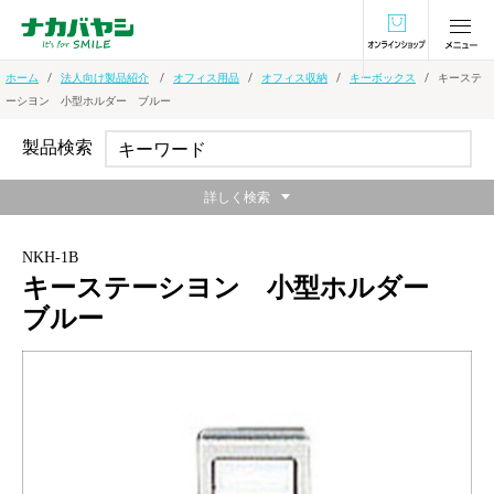
オンラインショ
ホーム
法人向け製品紹介
オフィス用品
オフィス収納
キーボックス
キーステ
ーシヨン 小型ホルダー ブルー
製品検索
詳しく検索
NKH-1B
キーステーシヨン 小型ホルダー
ブルー