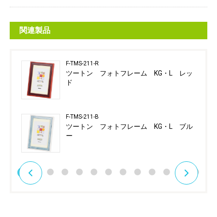
関連製品
F-TMS-211-R
ツートン フォトフレーム KG・L レッ
ド
F-TMS-211-B
ツートン フォトフレーム KG・L ブル
ー