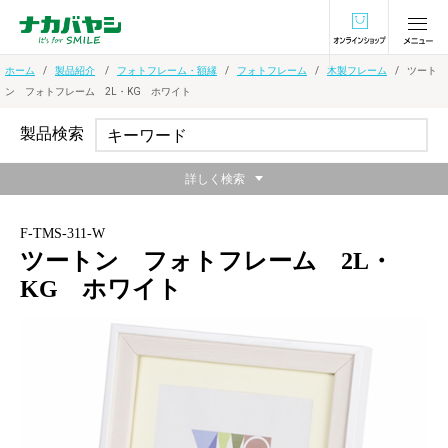
オンラインショ
ホーム
製品紹介
フォトフレーム・額縁
フォトフレーム
木製フレーム
ツート
ン フォトフレーム 2L・KG ホワイト
製品検索
詳しく検索
F-TMS-311-W
ツートン フォトフレーム 2L・
KG ホワイト