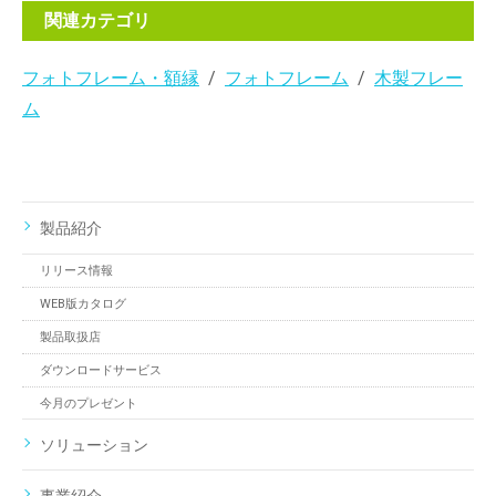
関連カテゴリ
フォトフレーム・額縁
フォトフレーム
木製フレー
ム
製品紹介
リリース情報
WEB版カタログ
製品取扱店
ダウンロードサービス
今月のプレゼント
ソリューション