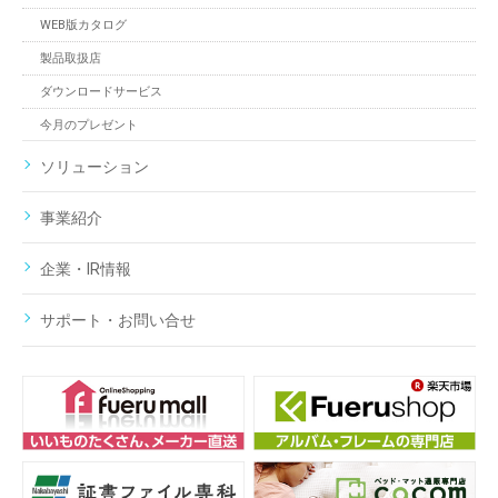
WEB版カタログ
製品取扱店
ダウンロードサービス
今月のプレゼント
ソリューション
事業紹介
企業・IR情報
サポート・お問い合せ