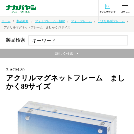
オンラインショ
ホーム
製品紹介
フォトフレーム・額縁
フォトフレーム
アクリル製フレーム
アクリルマグネットフレーム ましかく89サイズ
製品検索
詳しく検索
ﾌ-ACM-89
アクリルマグネットフレーム まし
かく89サイズ