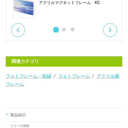
アクリルマグネットフレーム KG
関連カテゴリ
フォトフレーム・額縁
フォトフレーム
アクリル製
フレーム
製品紹介
リリース情報