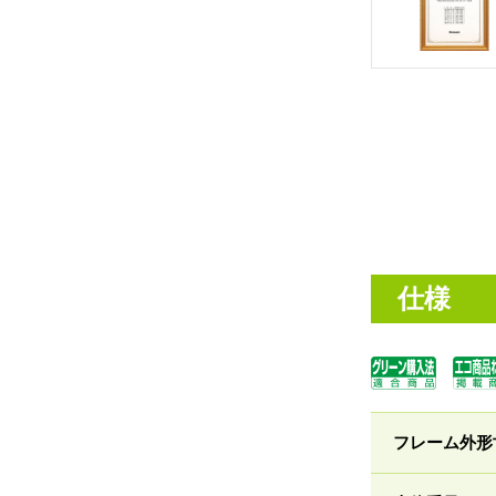
仕様
フレーム外形