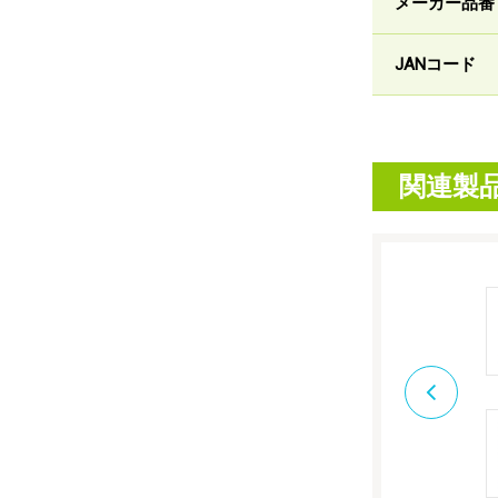
メーカー品番
JANコード
関連製