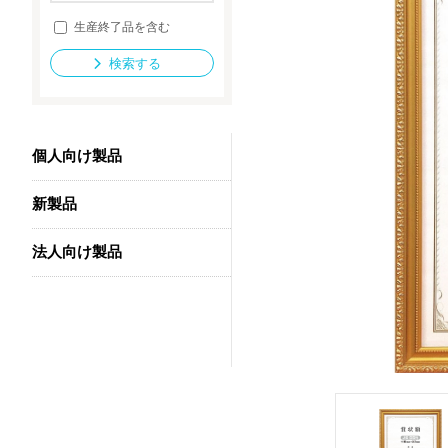
生産終了品を含む
検索する
法人向け製品
個人向け製品
新製品
法人向け製品