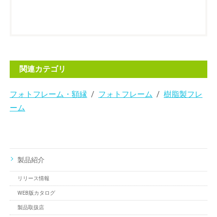
関連カテゴリ
フォトフレーム・額縁
フォトフレーム
樹脂製フレ
ーム
製品紹介
リリース情報
WEB版カタログ
製品取扱店