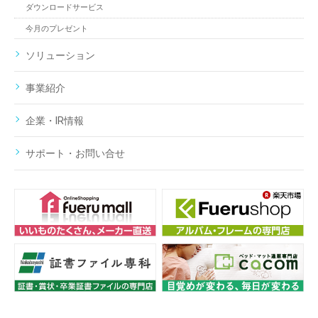
ダウンロードサービス
今月のプレゼント
ソリューション
事業紹介
企業・IR情報
サポート・お問い合せ