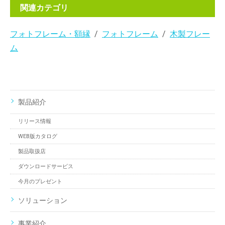
関連カテゴリ
フォトフレーム・額縁
フォトフレーム
木製フレー
ム
製品紹介
リリース情報
WEB版カタログ
製品取扱店
ダウンロードサービス
今月のプレゼント
ソリューション
事業紹介