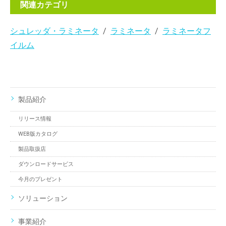
関連カテゴリ
シュレッダ・ラミネータ
ラミネータ
ラミネータフ
イルム
製品紹介
リリース情報
WEB版カタログ
製品取扱店
ダウンロードサービス
今月のプレゼント
ソリューション
事業紹介