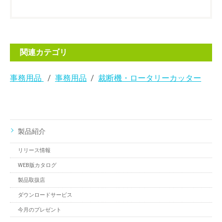
関連カテゴリ
事務用品
事務用品
裁断機・ロータリーカッター
製品紹介
リリース情報
WEB版カタログ
製品取扱店
ダウンロードサービス
今月のプレゼント