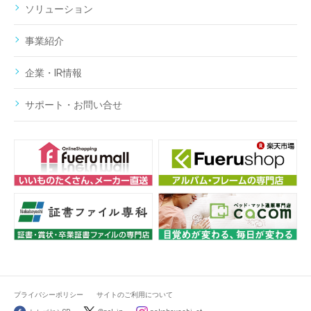
ソリューション
事業紹介
企業・IR情報
サポート・お問い合せ
プライバシーポリシー
サイトのご利用について