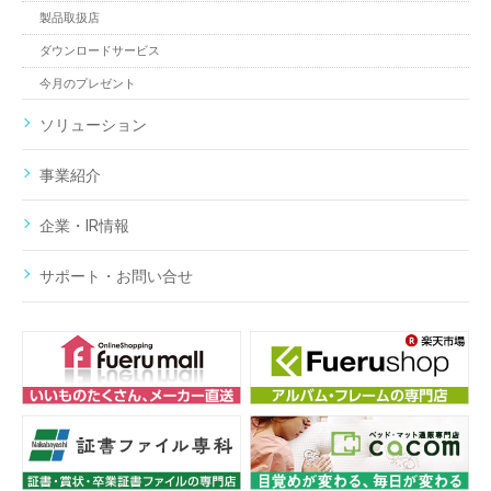
製品取扱店
ダウンロードサービス
今月のプレゼント
ソリューション
事業紹介
企業・IR情報
サポート・お問い合せ