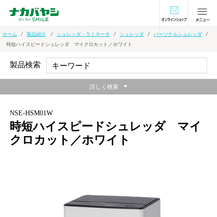
オンラインショ
ホーム
製品紹介
シュレッダ・ラミネータ
シュレッダ
パーソナルシュレッダ
時短ハイスピードシュレッダ マイクロカット／ホワイト
製品検索
詳しく検索
NSE-HSM01W
時短ハイスピードシュレッダ マイ
クロカット／ホワイト