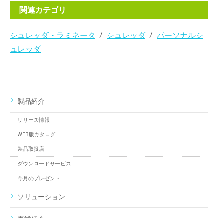
関連カテゴリ
シュレッダ・ラミネータ
シュレッダ
パーソナルシ
ュレッダ
製品紹介
リリース情報
WEB版カタログ
製品取扱店
ダウンロードサービス
今月のプレゼント
ソリューション