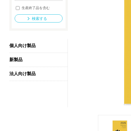
生産終了品を含む
検索する
法人向け製品
個人向け製品
新製品
法人向け製品