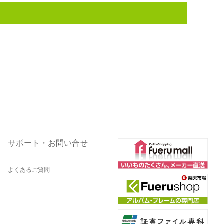
サポート・お問い合せ
よくあるご質問