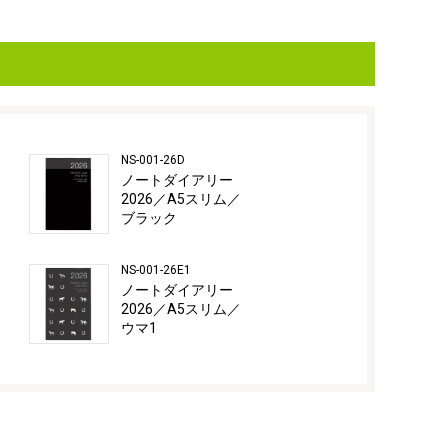
NS-001-26D
ノートダイアリー
2026／A5スリム／
ブラック
NS-001-26E1
ノートダイアリー
2026／A5スリム／
ウマ1