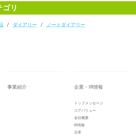
テゴリ
品
ダイアリー
ノートダイアリー
事業紹介
企業・IR情報
トップメッセージ
コアバリュー
会社概要
IR情報
沿革