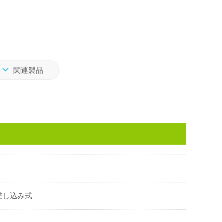
関連製品
差し込み式