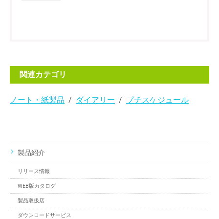
関連カテゴリ
ノート・紙製品
ダイアリー
プチスケジュール
製品紹介
リリース情報
WEB版カタログ
製品取扱店
ダウンロードサービス