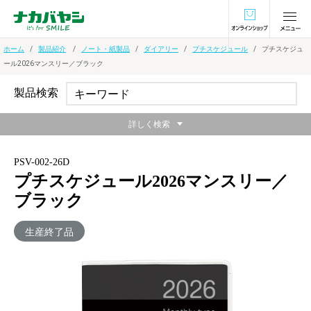
オンラインショ
ホーム
製品紹介
ノート・紙製品
ダイアリー
プチスケジュール
プチスケジュ
ール2026マンスリー／ブラック
製品検索
詳しく検索
PSV-002-26D
プチスケジュール2026マンスリー／
ブラック
生産終了品