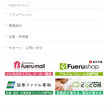
今月のプレゼント
ソリューション
事業紹介
企業・IR情報
サポート・お問い合せ