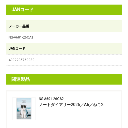
JANコード
メーカー品番
NS-A601-26CA1
JANコード
4902205769989
関連製品
NS-A601-26CA2
ノートダイアリー2026／A6／ねこ2