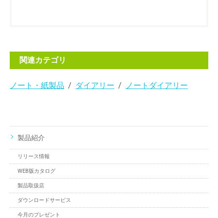
関連カテゴリ
ノート・紙製品
ダイアリー
ノートダイアリー
製品紹介
リリース情報
WEB版カタログ
製品取扱店
ダウンロードサービス
今月のプレゼント