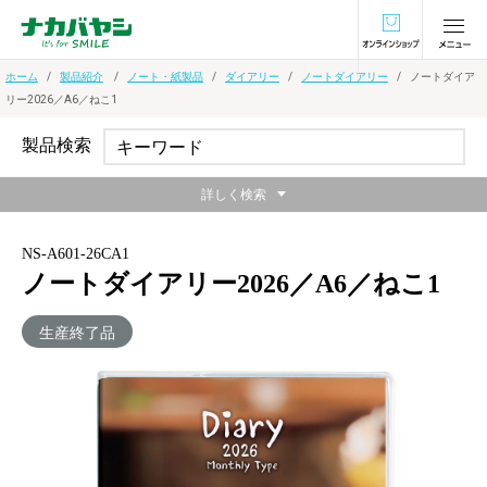
オンラインショ
ホーム
製品紹介
ノート・紙製品
ダイアリー
ノートダイアリー
ノートダイア
リー2026／A6／ねこ1
製品検索
詳しく検索
NS-A601-26CA1
ノートダイアリー2026／A6／ねこ1
生産終了品