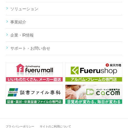
ソリューション
事業紹介
企業・IR情報
サポート・お問い合せ
プライバシーポリシー
サイトのご利用について