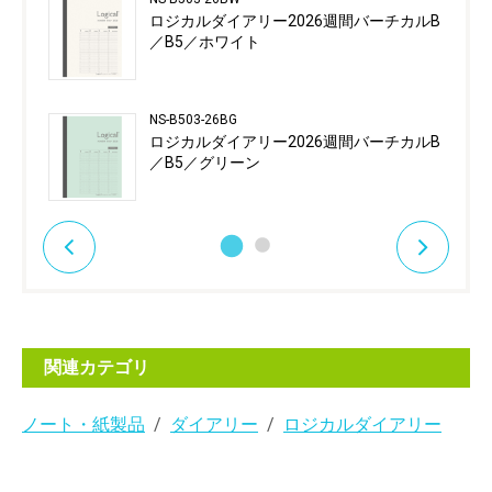
ロジカルダイアリー2026週間バーチカルB
／B5／ホワイト
NS-B503-26BG
ロジカルダイアリー2026週間バーチカルB
／B5／グリーン
関連カテゴリ
ノート・紙製品
ダイアリー
ロジカルダイアリー