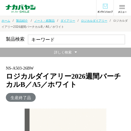
オンラインショ
ホーム
製品紹介
ノート・紙製品
ダイアリー
ロジカルダイアリー
ロジカルダ
イアリー2026週間バーチカルB／A5／ホワイト
製品検索
詳しく検索
NS-A503-26BW
ロジカルダイアリー2026週間バーチ
カルB／A5／ホワイト
生産終了品