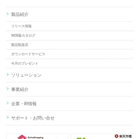
製品紹介
リリース情報
WEB版カタログ
製品取扱店
ダウンロードサービス
今月のプレゼント
ソリューション
事業紹介
企業・IR情報
サポート・お問い合せ