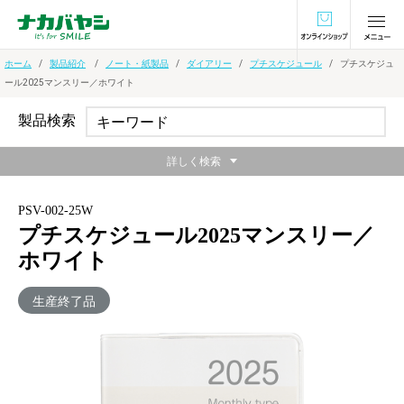
オンラインショ
ホーム
製品紹介
ノート・紙製品
ダイアリー
プチスケジュール
プチスケジュ
ール2025マンスリー／ホワイト
製品検索
詳しく検索
PSV-002-25W
プチスケジュール2025マンスリー／
ホワイト
生産終了品