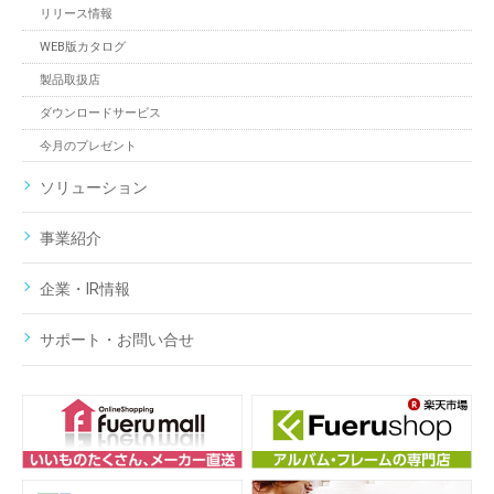
リリース情報
WEB版カタログ
製品取扱店
ダウンロードサービス
今月のプレゼント
ソリューション
事業紹介
企業・IR情報
サポート・お問い合せ