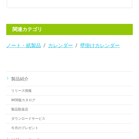
関連カテゴリ
ノート・紙製品
カレンダー
壁掛けカレンダー
製品紹介
リリース情報
WEB版カタログ
製品取扱店
ダウンロードサービス
今月のプレゼント