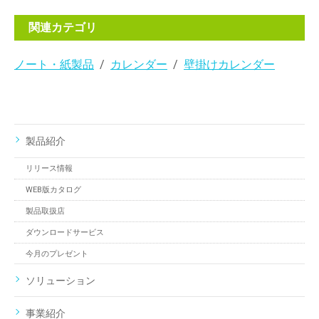
関連カテゴリ
ノート・紙製品
カレンダー
壁掛けカレンダー
製品紹介
リリース情報
WEB版カタログ
製品取扱店
ダウンロードサービス
今月のプレゼント
ソリューション
事業紹介