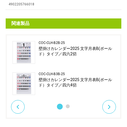
4902205766018
関連製品
COC-CLH-B2B-25
壁掛けカレンダー2025 文字月表B(ボール
ド）タイプ／四六2切
COC-CLH-B3B-25
壁掛けカレンダー2025 文字月表B(ボール
ド）タイプ／四六4切