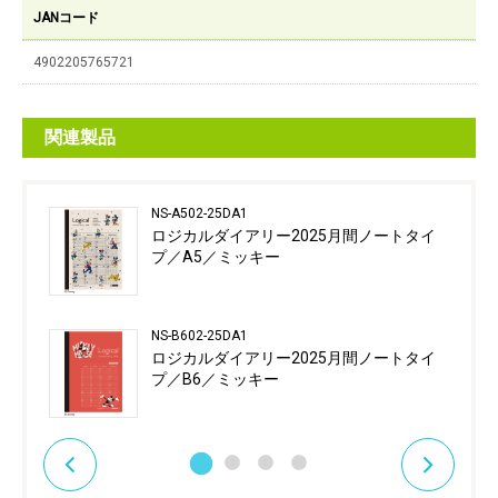
JANコード
4902205765721
関連製品
NS-A502-25DA1
ロジカルダイアリー2025月間ノートタイ
プ／A5／ミッキー
NS-B602-25DA1
ロジカルダイアリー2025月間ノートタイ
プ／B6／ミッキー