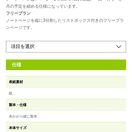
月の予定を組める仕様になっています。
フリープラン
ノートページを縦に3分割したリストボックス付きのフリープラ
ンページです。
仕様
表紙素材
紙
製本・仕様
糸かがり綴じ製本
本体サイズ