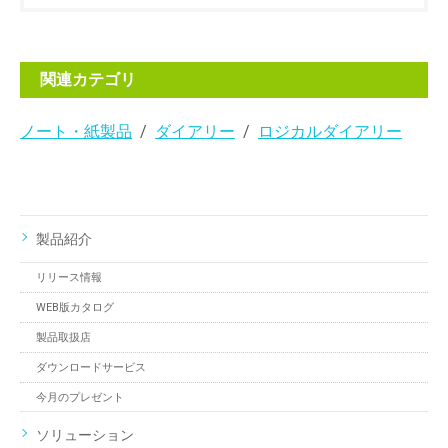
関連カテゴリ
ノート・紙製品
ダイアリー
ロジカルダイアリー
製品紹介
リリース情報
WEB版カタログ
製品取扱店
ダウンロードサービス
今月のプレゼント
ソリューション