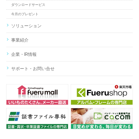
ダウンロードサービス
今月のプレゼント
ソリューション
事業紹介
企業・IR情報
サポート・お問い合せ