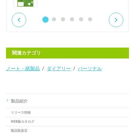
関連カテゴリ
ノート・紙製品
ダイアリー
パーソナル
製品紹介
リリース情報
WEB版カタログ
製品取扱店