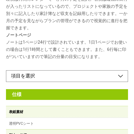
が入ったリストになっているので、プロジェクトや家族の予定を
別々に記入したり家計簿など収支を記録用したりできます。一か
月の予定を見ながらプランの管理ができるので視覚的に進行を把
握できます。
ノートページ
ノートは1ページ24行で設計されています。1日1ページでお使い
の場合は1行1時間として書くこともできます。また、6行毎に印
がついていますので筆記の分量の目安になります。
仕様
表紙素材
透明PVCシート