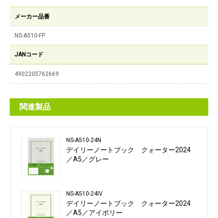
メーカー品番
NS-A510-FP
JANコード
4902205762669
関連製品
NS-A510-24N
デイリーノートブック クォーター2024
／A5／グレー
NS-A510-24IV
デイリーノートブック クォーター2024
／A5／アイボリー