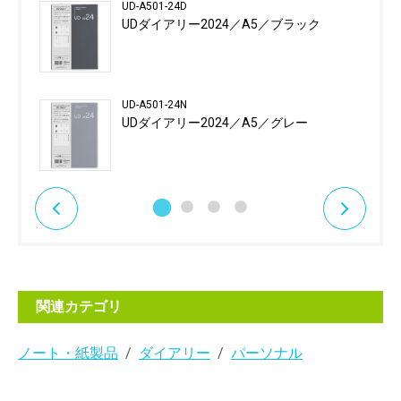
UD-A501-24D
UDダイアリー2024／A5／ブラック
UD-A501-24N
UDダイアリー2024／A5／グレー
関連カテゴリ
ノート・紙製品
ダイアリー
パーソナル