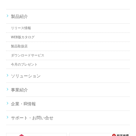
製品紹介
リリース情報
WEB版カタログ
製品取扱店
ダウンロードサービス
今月のプレゼント
ソリューション
事業紹介
企業・IR情報
サポート・お問い合せ