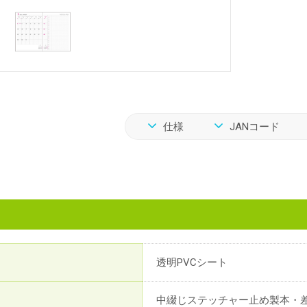
仕様
JANコード
透明PVCシート
中綴じステッチャー止め製本・