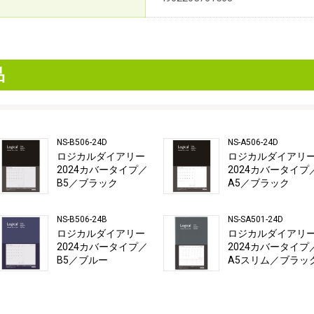
品
NS-B506-24D
NS-A506-24D
ロジカルダイアリー
ロジカルダイアリ
2024カバータイプ／
2024カバータイプ
B5／ブラック
A5／ブラック
NS-B506-24B
NS-SA501-24D
ロジカルダイアリー
ロジカルダイアリ
2024カバータイプ／
2024カバータイプ
B5／ブルー
A5スリム／ブラッ