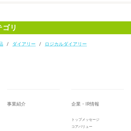
テゴリ
品
ダイアリー
ロジカルダイアリー
事業紹介
企業・IR情報
トップメッセージ
コアバリュー