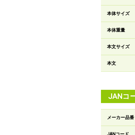
本体サイズ
本体重量
本文サイズ
本文
JANコ
メーカー品番
JANコード