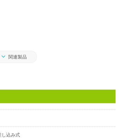
関連製品
差し込み式