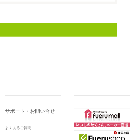
サポート・お問い合せ
よくあるご質問