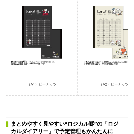
（A1）ピーナッツ
（A2）ピーナッツ
まとめやすく見やすい“ロジカル罫”の「ロジ
カルダイアリー」で予定管理もかんたんに