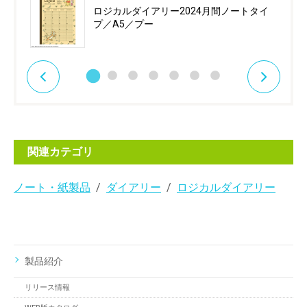
ロジカルダイアリー2024月間ノートタイ
プ／A5／プー
関連カテゴリ
ノート・紙製品
ダイアリー
ロジカルダイアリー
製品紹介
リリース情報