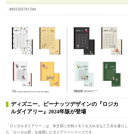
4902205761266
ディズニー、ピーナッツデザインの『ロジカ
ルダイアリー』2024年版が登場
「ロジカルダイアリー」は、本文罫に分割メモリを入れるなど工夫を凝らし
た「ロジカル罫」を採用したダイアリーシリーズです。