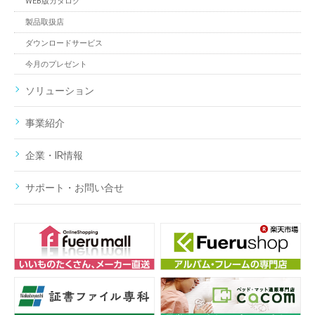
WEB版カタログ
製品取扱店
ダウンロードサービス
今月のプレゼント
ソリューション
事業紹介
企業・IR情報
サポート・お問い合せ