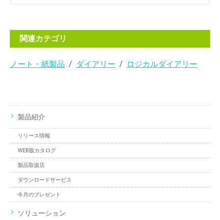
関連カテゴリ
ノート・紙製品
ダイアリー
ロジカルダイアリー
製品紹介
リリース情報
WEB版カタログ
製品取扱店
ダウンロードサービス
今月のプレゼント
ソリューション