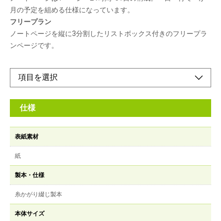
月の予定を組める仕様になっています。
フリープラン
ノートページを縦に3分割したリストボックス付きのフリープラ
ンページです。
仕様
表紙素材
紙
製本・仕様
糸かがり綴じ製本
本体サイズ