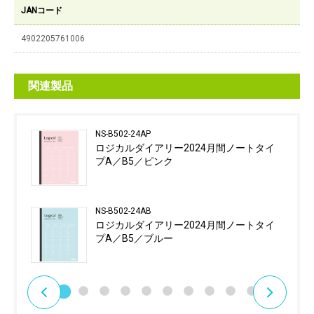
JANコード
4902205761006
関連製品
NS-B502-24AP
ロジカルダイアリー2024月間ノートタイ
プA／B5／ピンク
NS-B502-24AB
ロジカルダイアリー2024月間ノートタイ
プA／B5／ブルー