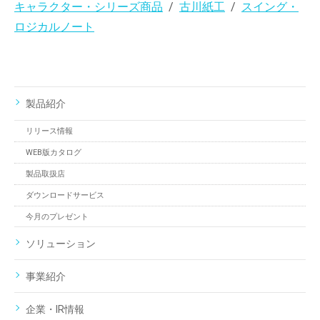
キャラクター・シリーズ商品
古川紙工
スイング・
ロジカルノート
製品紹介
リリース情報
WEB版カタログ
製品取扱店
ダウンロードサービス
今月のプレゼント
ソリューション
事業紹介
企業・IR情報