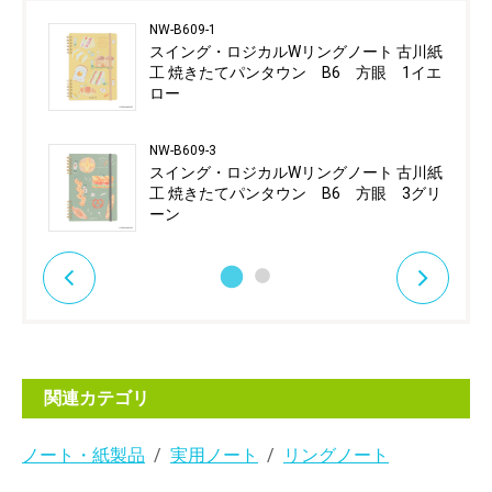
NW-B609-1
スイング・ロジカルWリングノート 古川紙
工 焼きたてパンタウン B6 方眼 1イエ
ロー
NW-B609-3
スイング・ロジカルWリングノート 古川紙
工 焼きたてパンタウン B6 方眼 3グリ
ーン
関連カテゴリ
ノート・紙製品
実用ノート
リングノート