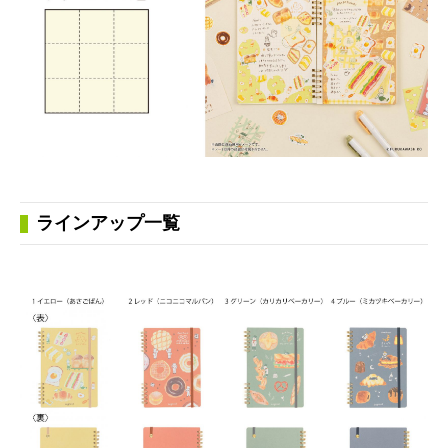
ラインアップ一覧