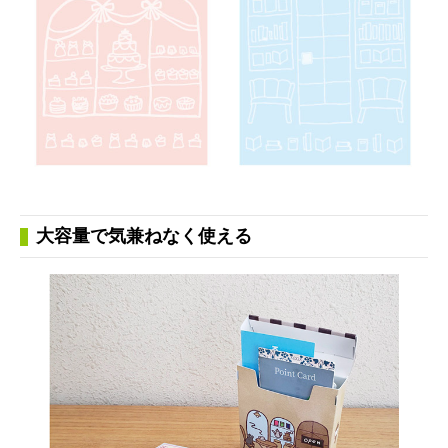
大容量で気兼ねなく使える