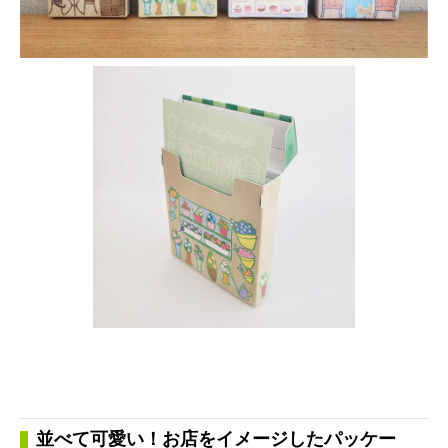
並べて可愛い！お店をイメージしたパッケー