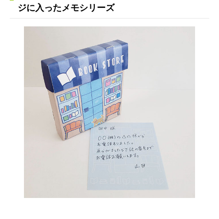
ジに入ったメモシリーズ