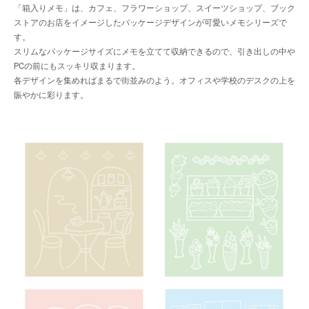
「箱入りメモ」は、カフェ、フラワーショップ、スイーツショップ、ブック
ストアのお店をイメージしたパッケージデザインが可愛いメモシリーズで
す。
スリムなパッケージサイズにメモを立てて収納できるので、引き出しの中や
PCの前にもスッキリ収まります。
各デザインを集めればまるで街並みのよう。オフィスや学校のデスクの上を
賑やかに彩ります。