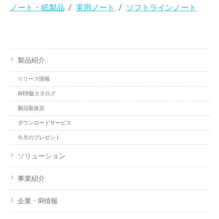
ノート・紙製品
実用ノート
ソフトラインノート
製品紹介
リリース情報
WEB版カタログ
製品取扱店
ダウンロードサービス
今月のプレゼント
ソリューション
事業紹介
企業・IR情報