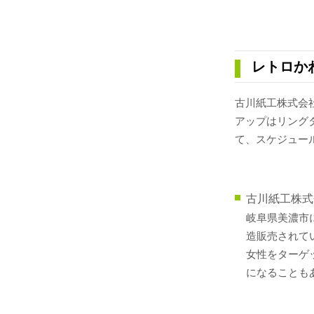
レトロか
古川紙工株式会
アップはリングタ
て、スケジュー
古川紙工株式
岐阜県美濃市
造販売されて
女性をターゲ
になることも