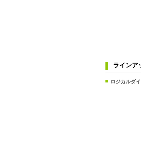
ラインア
ロジカルダイ