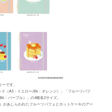
リーです。
ド（A5：イエロー/B6：オレンジ）」「フルーツパフ
B6：パープル）」の4種各2サイズ。
卯）があしらわれたフルーツパフェとホットケーキのアー