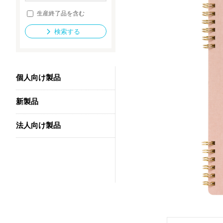
生産終了品を含む
検索する
法人向け製品
個人向け製品
新製品
法人向け製品