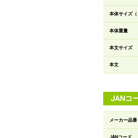
本体サイズ（
本体重量
本文サイズ
本文
JANコ
メーカー品番
JANコード