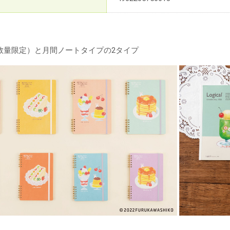
数量限定）と月間ノートタイプの2タイプ