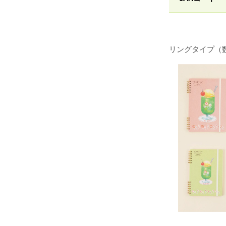
リングタイプ（