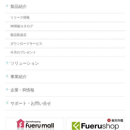
製品紹介
リリース情報
WEB版カタログ
製品取扱店
ダウンロードサービス
今月のプレゼント
ソリューション
事業紹介
企業・IR情報
サポート・お問い合せ