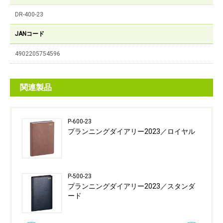
DR-400-23
JANコード
4902205754596
関連製品
P-600-23
プランニングダイアリー2023／ロイヤル
P-500-23
プランニングダイアリー2023／スタンダ
ード