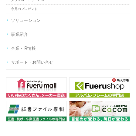
今月のプレゼント
ソリューション
事業紹介
企業・IR情報
サポート・お問い合せ