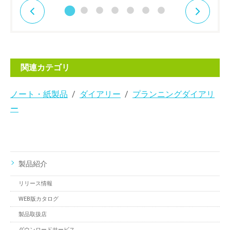
関連カテゴリ
ノート・紙製品
ダイアリー
プランニングダイアリ
ー
製品紹介
リリース情報
WEB版カタログ
製品取扱店
ダウンロードサービス