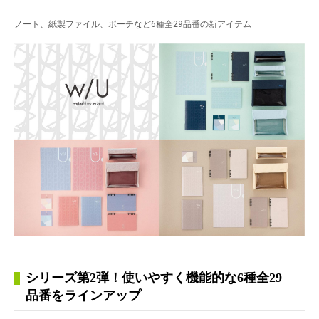
ノート、紙製ファイル、ポーチなど6種全29品番の新アイテム
シリーズ第2弾！使いやすく機能的な6種全29
品番をラインアップ