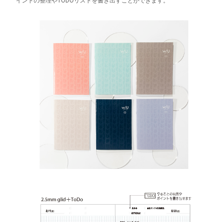
イントの整理やTODOリストを書き出すことができます。