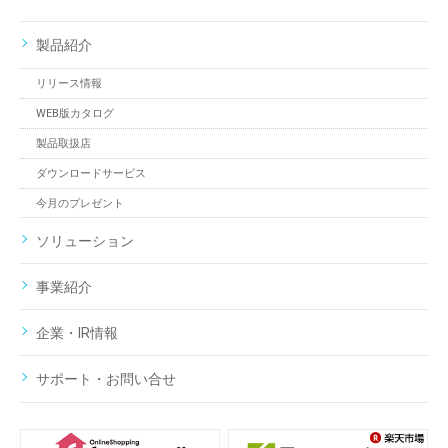
製品紹介
リリース情報
WEB版カタログ
製品取扱店
ダウンロードサービス
今月のプレゼント
ソリューション
事業紹介
企業・IR情報
サポート・お問い合せ