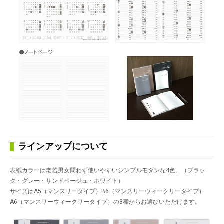
ラインアップについて
表紙カラーは老若男女問わず使いやすいシンプルモダンな4色。（ブラッ
ク・グレー・サンドベージュ・ホワイト）
サイズはA5（マンスリータイプ）B6（マンスリーウィークリータイプ）
A6（マンスリーウィークリータイプ）の3種からお選びいただけます。