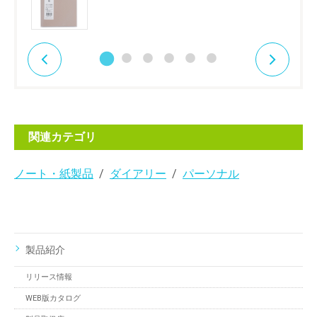
関連カテゴリ
ノート・紙製品
ダイアリー
パーソナル
製品紹介
リリース情報
WEB版カタログ