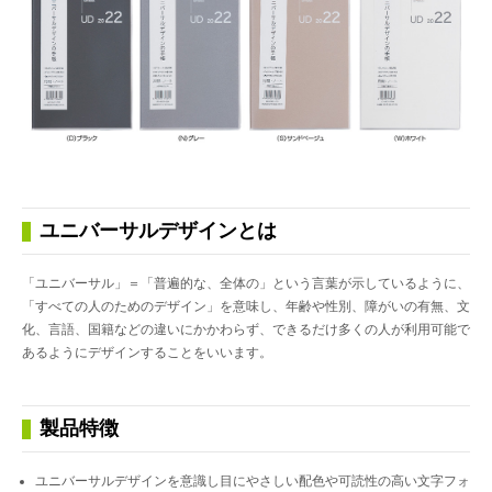
ユニバーサルデザインとは
「ユニバーサル」＝「普遍的な、全体の」という言葉が示しているように、
「すべての人のためのデザイン」を意味し、年齢や性別、障がいの有無、文
化、言語、国籍などの違いにかかわらず、できるだけ多くの人が利用可能で
あるようにデザインすることをいいます。
製品特徴
ユニバーサルデザインを意識し目にやさしい配色や可読性の高い文字フォ