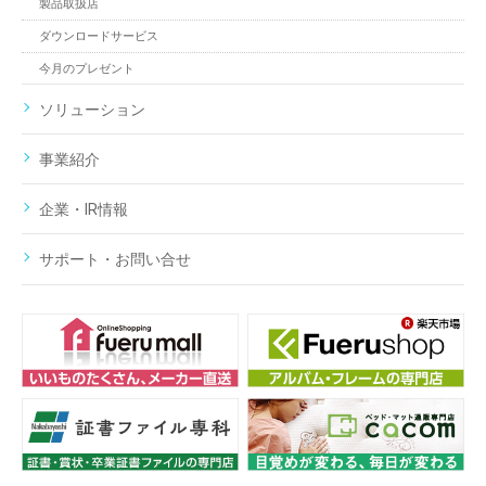
製品取扱店
ダウンロードサービス
今月のプレゼント
ソリューション
事業紹介
企業・IR情報
サポート・お問い合せ