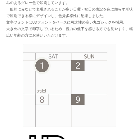
みのあるグレー色で印刷しています。
一般的に赤などで表現されることが多い日曜・祝日の表記を色に頼らず形状
で区別できる様にデザインし、色覚多様性に配慮しました。
文字フォントはUDフォントをベースに可読性の高い丸ゴシックを採用。
大きめの文字で印字しているため、視力の低下を感じる方でも見やすく、幅
広い年齢の方にお使いいただけます。