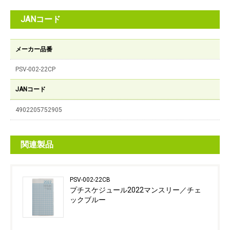
JANコード
メーカー品番
PSV-002-22CP
JANコード
4902205752905
関連製品
PSV-002-22CB
プチスケジュール2022マンスリー／チェ
ックブルー