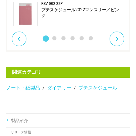
PSV-002-22P
プチスケジュール2022マンスリー／ピン
ク
関連カテゴリ
ノート・紙製品
ダイアリー
プチスケジュール
製品紹介
リリース情報