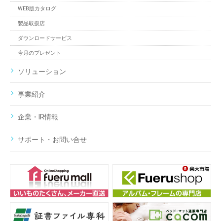
WEB版カタログ
製品取扱店
ダウンロードサービス
今月のプレゼント
ソリューション
事業紹介
企業・IR情報
サポート・お問い合せ