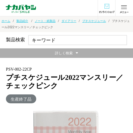
オンラインショ
ホーム
製品紹介
ノート・紙製品
ダイアリー
プチスケジュール
プチスケジュ
ール2022マンスリー／チェックピンク
製品検索
詳しく検索
PSV-002-22CP
プチスケジュール2022マンスリー／
チェックピンク
生産終了品