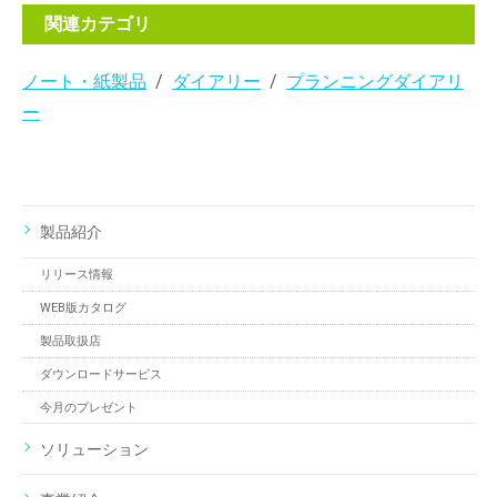
関連カテゴリ
ノート・紙製品
ダイアリー
プランニングダイアリ
ー
製品紹介
リリース情報
WEB版カタログ
製品取扱店
ダウンロードサービス
今月のプレゼント
ソリューション