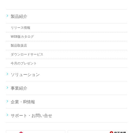
製品紹介
リリース情報
WEB版カタログ
製品取扱店
ダウンロードサービス
今月のプレゼント
ソリューション
事業紹介
企業・IR情報
サポート・お問い合せ