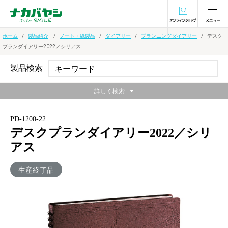
オンラインショ
ホーム
製品紹介
ノート・紙製品
ダイアリー
プランニングダイアリー
デスク
プランダイアリー2022／シリアス
製品検索
詳しく検索
PD-1200-22
デスクプランダイアリー2022／シリ
アス
生産終了品