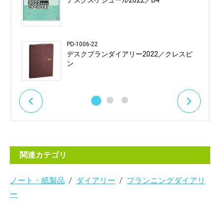
デスクスケジュール2022／B4
PD-1006-22
デスクプランダイアリー2022／クレスピ
ン
関連カテゴリ
ノート・紙製品
ダイアリー
プランニングダイアリ
ー