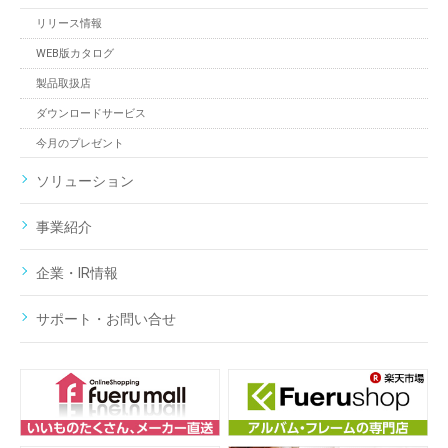
リリース情報
WEB版カタログ
製品取扱店
ダウンロードサービス
今月のプレゼント
ソリューション
事業紹介
企業・IR情報
サポート・お問い合せ