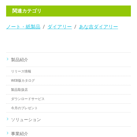
関連カテゴリ
ノート・紙製品
ダイアリー
あな吉ダイアリー
製品紹介
リリース情報
WEB版カタログ
製品取扱店
ダウンロードサービス
今月のプレゼント
ソリューション
事業紹介