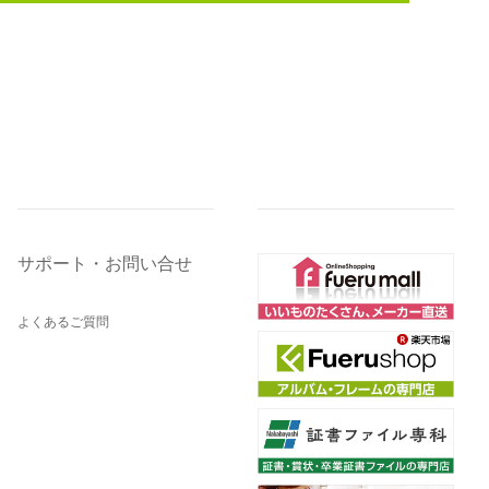
サポート・お問い合せ
よくあるご質問