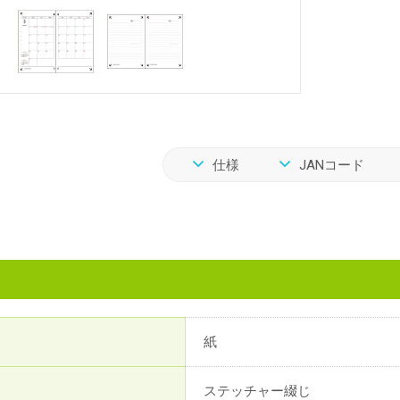
仕様
JANコード
紙
ステッチャー綴じ