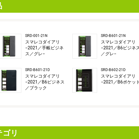
品
SRD-001-21N
SRD-B601-21N
スマレコダイアリ
スマレコダイアリ
−2021／手帳ビジネ
−2021／B6ビジネ
ス／グレ−
／グレ−
SRD-B601-21D
SRD-B602-21D
スマレコダイアリ
スマレコダイアリ
−2021／B6ビジネス
−2021／B6ポケッ
／ブラック
テゴリ