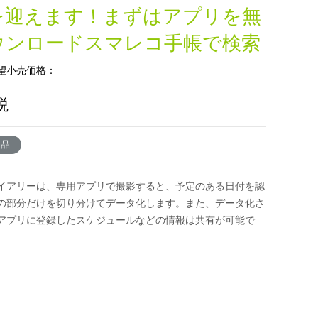
を迎えます！まずはアプリを無
ウンロードスマレコ手帳で検索
望小売価格：
税
了品
イアリーは、専用アプリで撮影すると、予定のある日付を認
の部分だけを切り分けてデータ化します。また、データ化さ
アプリに登録したスケジュールなどの情報は共有が可能で