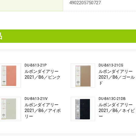
4902205750727
品
DU-B613-21P
DU-B613-21CG
ルボンダイアリー
ルボンダイアリー
2021／B6／ピンク
2021／B6／ゴール
ド
DU-B613-21IV
DU-B613C-21DB
ルボンダイアリー
ルボンダイアリー
2021／B6／アイボ
2021／B6／ネイビ
リー
ー