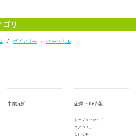
テゴリ
品
ダイアリー
パーソナル
事業紹介
企業・IR情報
トップメッセージ
コアバリュー
会社概要