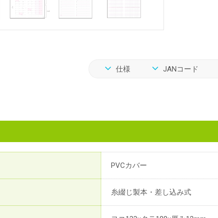
仕様
JANコード
PVCカバー
糸綴じ製本・差し込み式