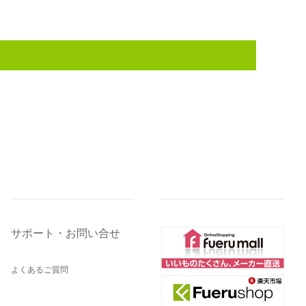
サポート・お問い合せ
よくあるご質問