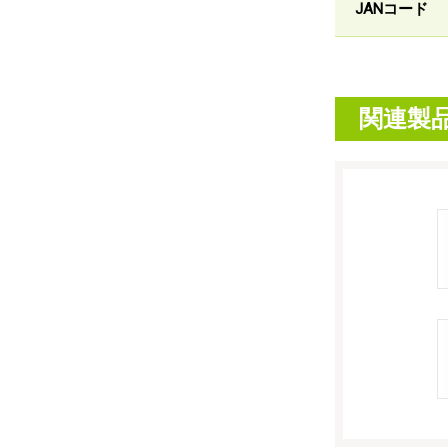
JANコード
関連製