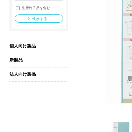
生産終了品を含む
検索する
法人向け製品
個人向け製品
新製品
法人向け製品