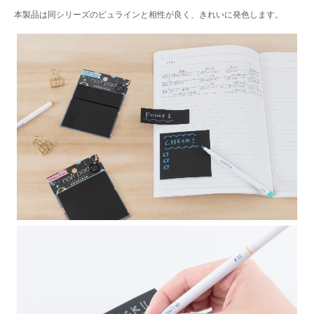
本製品は同シリーズのピュラインと相性が良く、きれいに発色します。