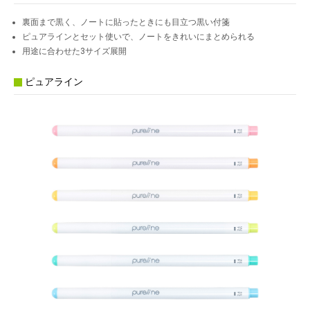
裏面まで黒く、ノートに貼ったときにも目立つ黒い付箋
ピュアラインとセット使いで、ノートをきれいにまとめられる
用途に合わせた3サイズ展開
ピュアライン