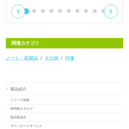
関連カテゴリ
ノート・紙製品
その他
付箋
製品紹介
リリース情報
WEB版カタログ
製品取扱店
ダウンロードサービス