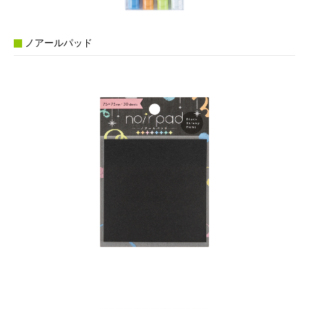
ノアールパッド