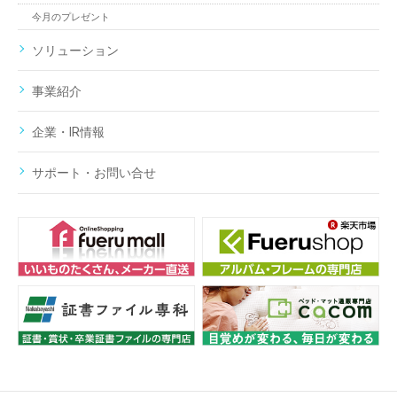
今月のプレゼント
ソリューション
事業紹介
企業・IR情報
サポート・お問い合せ