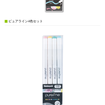
ピュアライン4色セット