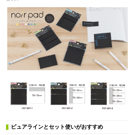
ピュアラインとセット使いがおすすめ