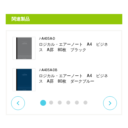
関連製品
ﾉ-A405A-D
ロジカル・エアーノート A4 ビジネ
ス A罫 80枚 ブラック
ﾉ-A405A-DB
ロジカル・エアーノート A4 ビジネ
ス A罫 80枚 ダークブルー