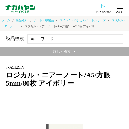
オンラインショ
ホーム
製品紹介
ノート・紙製品
スイング・ロジカルノートシリーズ
ロジカル・
エアーノート
ロジカル・エアーノート/A5/方眼5mm/80枚 アイボリー
製品検索
詳しく検索
ﾉ-A512SIV
ロジカル・エアーノート/A5/方眼
5mm/80枚 アイボリー