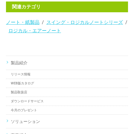
関連カテゴリ
ノート・紙製品
スイング・ロジカルノートシリーズ
ロジカル・エアーノート
製品紹介
リリース情報
WEB版カタログ
製品取扱店
ダウンロードサービス
今月のプレゼント
ソリューション