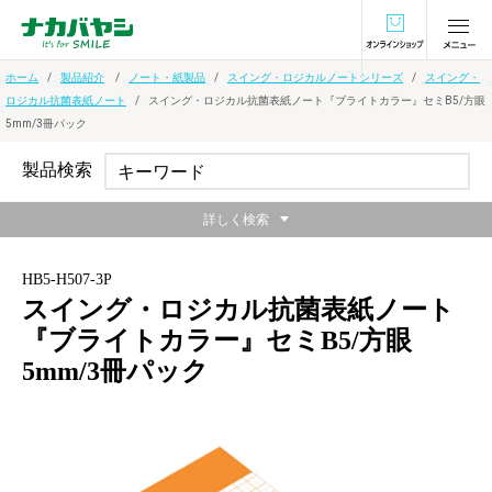
オンラインショ
ホーム
製品紹介
ノート・紙製品
スイング・ロジカルノートシリーズ
スイング・
ロジカル抗菌表紙ノート
スイング・ロジカル抗菌表紙ノート『ブライトカラー』セミB5/方眼
5mm/3冊パック
製品検索
詳しく検索
HB5-H507-3P
スイング・ロジカル抗菌表紙ノート
『ブライトカラー』セミB5/方眼
5mm/3冊パック