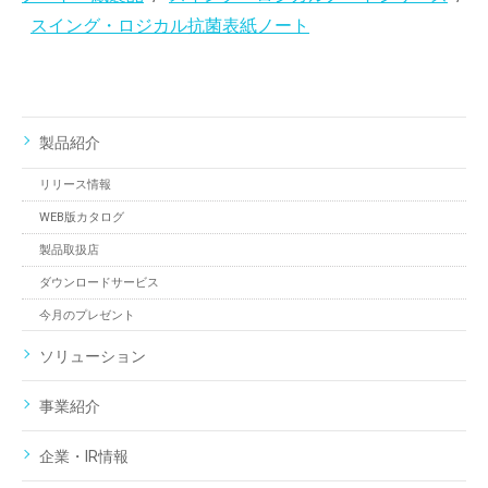
スイング・ロジカル抗菌表紙ノート
製品紹介
リリース情報
WEB版カタログ
製品取扱店
ダウンロードサービス
今月のプレゼント
ソリューション
事業紹介
企業・IR情報