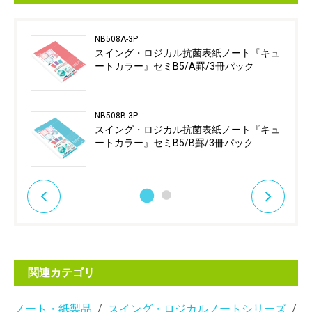
NB508A-3P
スイング・ロジカル抗菌表紙ノート『キュ
ートカラー』セミB5/A罫/3冊パック
NB508B-3P
スイング・ロジカル抗菌表紙ノート『キュ
ートカラー』セミB5/B罫/3冊パック
関連カテゴリ
ノート・紙製品
スイング・ロジカルノートシリーズ