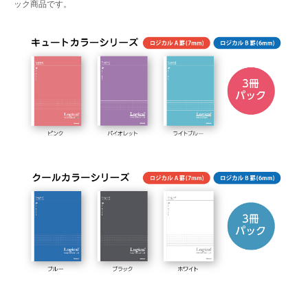
ック商品です。