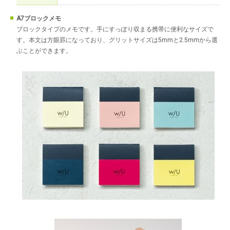
A7ブロックメモ
ブロックタイプのメモです。手にすっぽり収まる携帯に便利なサイズで
す。本文は方眼罫になっており、グリットサイズは5mmと2.5mmから選
ぶことができます。