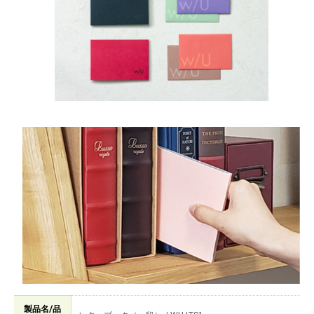
製品名/品