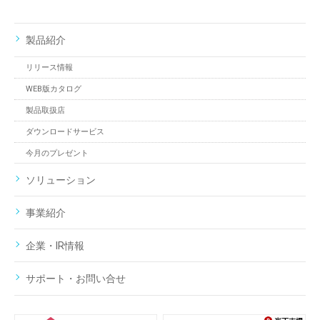
製品紹介
リリース情報
WEB版カタログ
製品取扱店
ダウンロードサービス
今月のプレゼント
ソリューション
事業紹介
企業・IR情報
サポート・お問い合せ