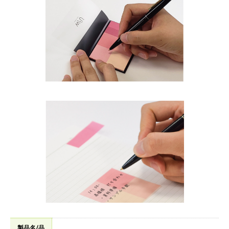
製品名/品