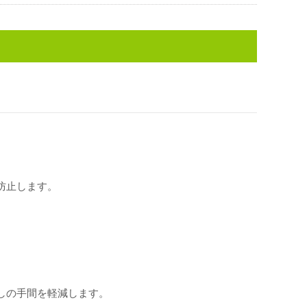
防止します。
しの手間を軽減します。