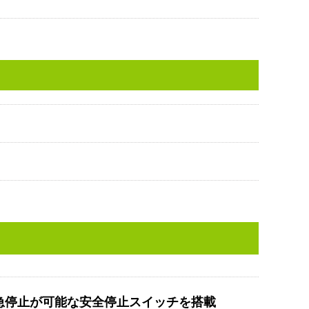
急停止が可能な安全停止スイッチを搭載