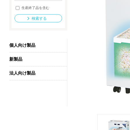
生産終了品を含む
検索する
法人向け製品
個人向け製品
新製品
法人向け製品