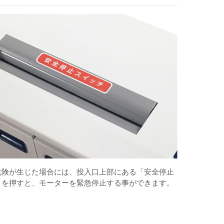
危険が生じた場合には、投入口上部にある「安全停止
」を押すと、モーターを緊急停止する事ができます。