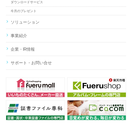
ダウンロードサービス
今月のプレゼント
ソリューション
事業紹介
企業・IR情報
サポート・お問い合せ