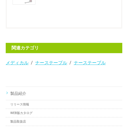
関連カテゴリ
メディカル
ナーステーブル
ナーステーブル
製品紹介
リリース情報
WEB版カタログ
製品取扱店