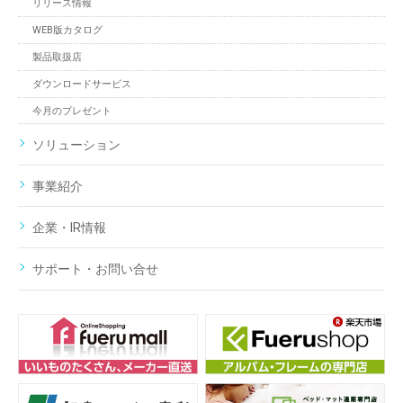
リリース情報
WEB版カタログ
製品取扱店
ダウンロードサービス
今月のプレゼント
ソリューション
事業紹介
企業・IR情報
サポート・お問い合せ