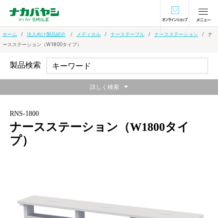
オンラインショ
ホーム
法人向け製品紹介
メディカル
ナーステーブル
ナースステーション
ナ
ースステーション（W1800タイプ）
製品検索
詳しく検索
RNS-1800
ナースステーション（W1800タイ
プ）