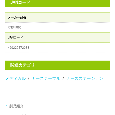
JANコード
メーカー品番
RNS-1800
JANコード
4902205720881
関連カテゴリ
メディカル
ナーステーブル
ナースステーション
製品紹介