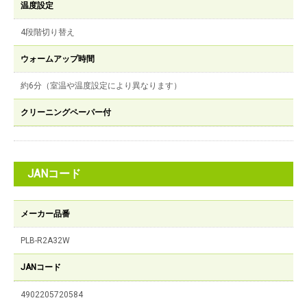
温度設定
4段階切り替え
ウォームアップ時間
約6分（室温や温度設定により異なります）
クリーニングペーパー付
JANコード
メーカー品番
PLB-R2A32W
JANコード
4902205720584