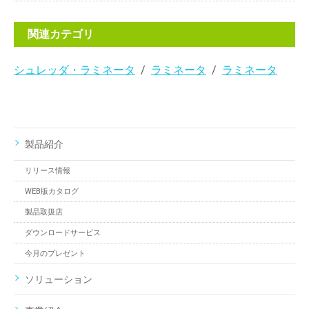
関連カテゴリ
シュレッダ・ラミネータ
ラミネータ
ラミネータ
製品紹介
リリース情報
WEB版カタログ
製品取扱店
ダウンロードサービス
今月のプレゼント
ソリューション