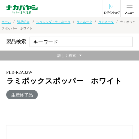
オンラインショ
ホーム
製品紹介
シュレッダ・ラミネータ
ラミネータ
ラミネータ
ラミボック
スポッパー ホワイト
製品検索
詳しく検索
PLB-R2A32W
ラミボックスポッパー ホワイト
生産終了品