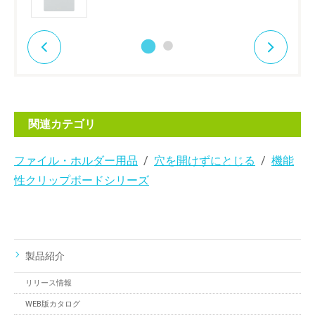
関連カテゴリ
ファイル・ホルダー用品
穴を開けずにとじる
機能
性クリップボードシリーズ
製品紹介
リリース情報
WEB版カタログ