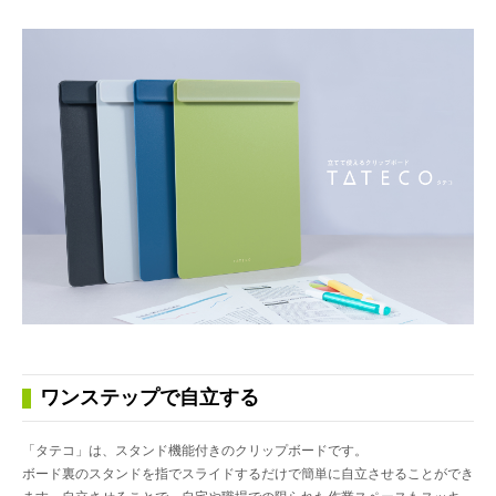
ワンステップで自立する
「タテコ」は、スタンド機能付きのクリップボードです。
ボード裏のスタンドを指でスライドするだけで簡単に自立させることができ