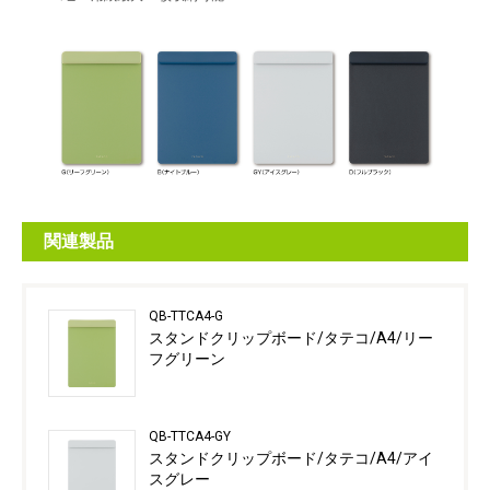
関連製品
QB-TTCA4-G
スタンドクリップボード/タテコ/A4/リー
フグリーン
QB-TTCA4-GY
スタンドクリップボード/タテコ/A4/アイ
スグレー