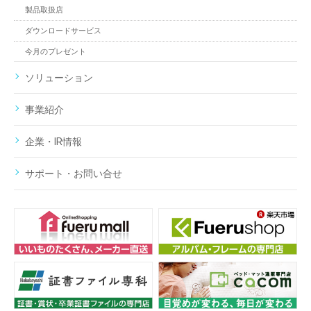
製品取扱店
ダウンロードサービス
今月のプレゼント
ソリューション
事業紹介
企業・IR情報
サポート・お問い合せ