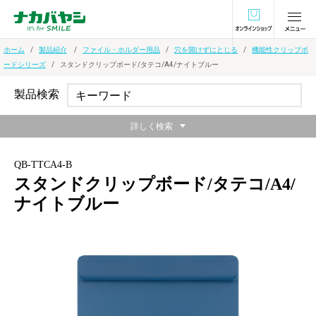
オンラインショ
ホーム
製品紹介
ファイル・ホルダー用品
穴を開けずにとじる
機能性クリップボ
ードシリーズ
スタンドクリップボード/タテコ/A4/ナイトブルー
製品検索
詳しく検索
QB-TTCA4-B
スタンドクリップボード/タテコ/A4/
ナイトブルー