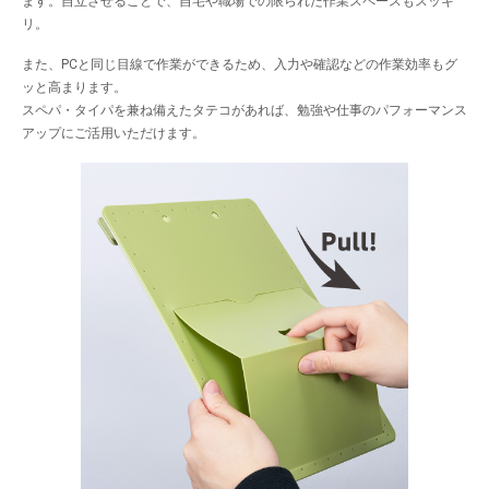
ます。自立させることで、自宅や職場での限られた作業スペースもスッキ
リ。
また、PCと同じ目線で作業ができるため、入力や確認などの作業効率もグ
ッと高まります。
スペパ・タイパを兼ね備えたタテコがあれば、勉強や仕事のパフォーマンス
アップにご活用いただけます。